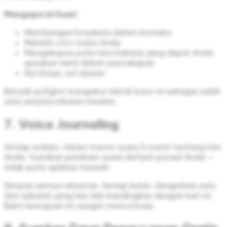
Mengapa ini kuat:
Membangun kosakata dalam konteks
Melatih otot mulut Anda
Mengekspos pola tata bahasa yang dapat Anda
gunakan nanti dalam percakapan
Nol biaya, nol alasan
Banyak poliglot mengakui teknik kuno ini sebagai salah
satu senjata rahasia mereka.
7. Voice Journaling
Setiap malam, rekam memo suara 5 menit tentang hari
Anda. Gunakan perekam suara default ponsel Anda —
tidak perlu aplikasi mewah.
Simpan semua rekaman. Setiap bulan, dengarkan satu
dari sebulan yang lalu dan bandingkan dengan hari ini.
Bukti kemajuan ini sangat memotivasi.