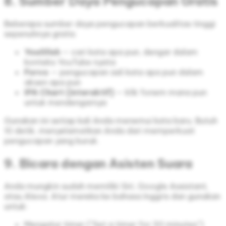
8. Sumber Daya Pengucapan Gratis
Beberapa sumber daya pengucapan berkualitas tinggi
sepenuhnya gratis:
YouGlish
— cari kata apa pun, dengar dalam
konteks YouTube nyata
Forvo
— pengucapan asli kata apa pun dalam
aksen apa pun
IPA Chart (interaktif)
— klik fonem mana pun
untuk mendengarnya
Gunakan ini setiap kali Anda menemui kata baru. Butuh
10 detik, menyelamatkan Anda dari memperkuat
pengucapan yang buruk.
9. Bicara dengan Asisten Suara
Anda mungkin sudah memiliki Siri, Google Assistant,
atau Alexa. Atur mereka ke bahasa Inggris dan gunakan
untuk:
Mengatur timer ("Set a timer for 30 minutes")