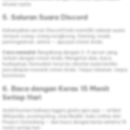
situasi nyata.
5. Saluran Suara Discord
Kebanyakan server Discord hobi memiliki saluran suara
tempat orang-orang nongkrong. Gaming, musik,
pemrograman, anime — apa pun minat Anda.
Cara memulai:
Bergabung dengan 2-3 server yang
terkait dengan minat Anda. Mengintai dulu, baca
budayanya. Kemudian turun ke obrolan suara ketika
percakapan menarik minat Anda. Tanpa tekanan, tanpa
komitmen.
6. Baca dengan Keras 15 Menit
Setiap Hari
Ambil konten bahasa Inggris gratis apa saja — artikel
Wikipedia, posting blog, utas Reddit, buku online dari
Project Gutenberg — dan baca dengan keras selama 15
menit setiap hari.