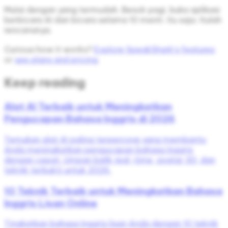
Mulai dengan yang termudah. Besok pagi, buka aplikasi
berbicara AI dan bicara selama 10 menit. Itu saja. Itulah
rencananya.
Curious how it works?
Explore SpeakShark's features
or
see plans and pricing
.
Keep reading
Alat AI Terbaik untuk Meningkatkan
Pengucapan Bahasa Inggris di 2026
Temukan alat AI paling terpercaya yang membantu
Anda meningkatkan pengucapan bahasa Inggris
dengan cepat. Umpan balik real-time, avatar 3D, dan
teknik terbukti untuk 2026.
10 Teknik Terbaik untuk Meningkatkan Bahasa
Inggris Lisan Online
Tingkatkan bahasa Inggris lisan Anda dengan 10 teknik