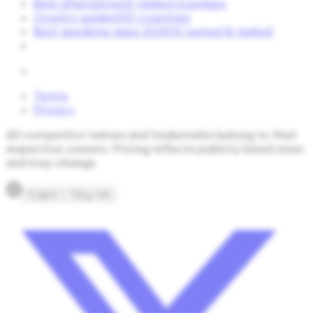
Best alternatives
5 ranked roundups
Country guides
100 countries
Best speaking apps 2026
10 tested & ranked
Terms
Privacy
All competitor names and trademarks belong to their
respective owners. Pricing reflects publicly listed rates
and may change.
English
Tiếng Việt