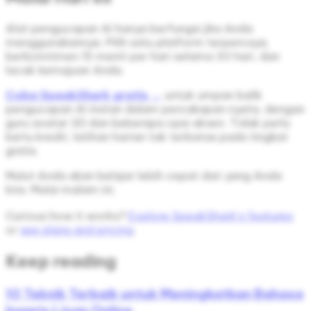
Alat pengucapan AI hanya berfungsi jika Anda
menggunakannya. Pilih satu platform terpercaya,
berkomitmen 15 menit per hari selama 30 hari, dan
lacak kemajuan Anda.
Coba SpeakShark gratis →
untuk umpan balik
pengucapan AI instan dalam percakapan nyata, dengan
guru avatar 3D dan beberapa opsi aksen. Tidak perlu
kartu kredit, latihan harian tak terbatas pada tingkat
gratis.
Mulut Anda akan belajar lebih cepat dari yang Anda
kira. Mulai malam ini.
Curious how it works?
Explore SpeakShark's features
or
see plans and pricing
.
Keep reading
10 Teknik Terbaik untuk Meningkatkan Bahasa
Inggris Lisan Online