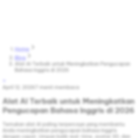
Speak
Shark
Home
Blog
Alat AI Terbaik untuk Meningkatkan Pengucapan
Bahasa Inggris di 2026
April 12, 2026
7 menit membaca
Alat AI Terbaik untuk Meningkatkan
Pengucapan Bahasa Inggris di 2026
Temukan alat AI paling terpercaya yang membantu
Anda meningkatkan pengucapan bahasa Inggris
dengan cepat. Umpan balik real-time, avatar 3D, dan