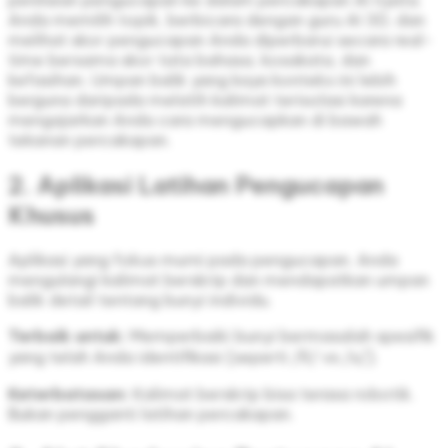
penilaian pengucapan ke dalam percakapan AI nyata.
Anda memilih topik, berbicara dengan guru AI 3D, dan
melihat skor pengucapan Anda diperbarui secara real-
time bersama skor tata bahasa, kosakata, dan
kefasihan. Umpan balik yang kaya konteks ini lebih
berguna daripada melatih kalimat terisolasi karena
mengajarkan Anda cara mengucapkan di bawah
tekanan percakapan.
2. Aplikasi Latihan Pengucapan
Khusus
Aplikasi yang fokus murni pada pengucapan. Anda
mengulangi kalimat berskrip dan mendapatkan umpan
balik detail tentang bunyi individu.
Terbaik untuk:
Memperbaiki bunyi bermasalah spesifik
yang telah Anda identifikasi (seperti /θ/ vs /s/).
Keterbatasan:
Kalimat berskrip bisa terasa robotik.
Bukan pengganti latihan percakapan.