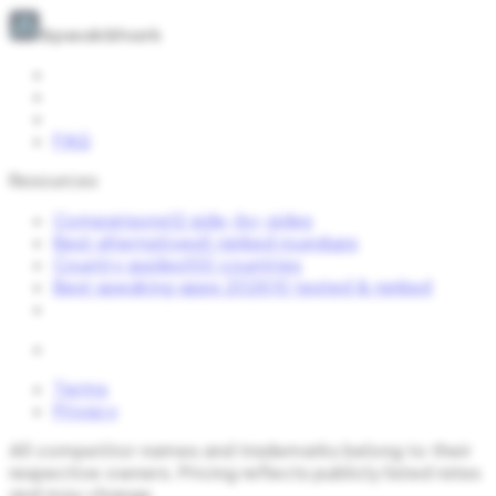
SpeakShark
FAQ
Resources
Comparisons
12 side-by-sides
Best alternatives
5 ranked roundups
Country guides
100 countries
Best speaking apps 2026
10 tested & ranked
Terms
Privacy
All competitor names and trademarks belong to their
respective owners. Pricing reflects publicly listed rates
and may change.