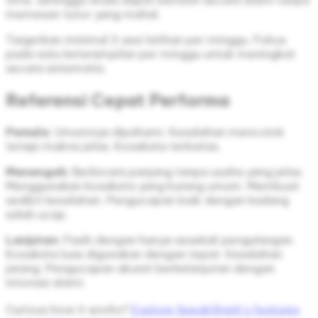
memesan tutor yang mahal.
Targetkan minimal 3 sesi latihan per minggu. Fokus
pada satu keterampilan per minggu untuk meningkat
secara sistematis.
Referensi Cepat Performa
Pemula:
Umumnya dipahami. Kesalahan mencolok
tetapi makna jelas. Kosakata terbatas.
Menengah:
Berbicara panjang tanpa usaha yang jelas.
Menggunakan kosakata yang kurang umum. Membuat
sedikit kesalahan. Pengucapan baik dengan kadang
salah ucap.
Lanjutan:
Fasih dengan hanya sesekali pengulangan.
Kosakata luas digunakan dengan tepat. Kesalahan
jarang. Pengucapan akurat berkelanjutan dengan
intonasi alami.
Curious how it works?
Explore SpeakShark's features