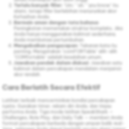
Terlalu banyak filler:
"Um," "uh," "you know" itu
alami, tetapi filler berlebihan menurunkan skor
Kefasihan Anda.
Bermain aman dengan tata bahasa:
Peningkatan memerlukan struktur kompleks. Jika
Anda hanya menggunakan kalimat sederhana,
Anda membatasi pertumbuhan.
Mengabaikan pengucapan:
Tekanan kata itu
penting. Mengatakan "comFORTable" alih-alih
"COMfortable" adalah kesalahan umum.
Jawaban pendek dalam diskusi:
Jawaban satu
kalimat dalam percakapan mendalam menjamin
skor rendah.
Cara Berlatih Secara Efektif
Latihan terbaik mencerminkan kondisi percakapan
nyata. Gunakan timer, rekam diri Anda, dan tinjau
performa Anda. Tiga mode latihan SpeakShark —
Challenges, Role Play, dan Daily Talk — memberi Anda
format percakapan berbeda dengan umpan balik real-
time, sehingga Anda dapat berlatih secara alami tanpa