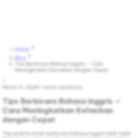
Speak
Shark
Home
Blog
Tips Berbicara Bahasa Inggris — Cara
Meningkatkan Kefasihan dengan Cepat
March 12, 2026
7 menit membaca
Tips Berbicara Bahasa Inggris —
Cara Meningkatkan Kefasihan
dengan Cepat
Tips praktis untuk berbicara bahasa Inggris lebih fasih.