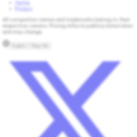
Terms
Privacy
All competitor names and trademarks belong to their
respective owners. Pricing reflects publicly listed rates
and may change.
English
Tiếng Việt