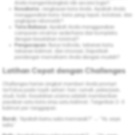
Anda mengembangkan ide secara logis?
Kosakata:
Jangkauan kata Anda. Apakah Anda
menggunakan kata-kata yang tepat, kolokasi, dan
ungkapan idiomatik?
Tata Bahasa:
Apakah Anda menggunakan
campuran struktur sederhana dan kompleks
dengan kesalahan minimal?
Pengucapan:
Bunyi individu, tekanan kata,
tekanan kalimat, dan intonasi. Dapatkah
pendengar memahami Anda dengan mudah?
Latihan Cepat dengan Challenges
Challenges harian singkat memberi Anda prompt
terfokus pada topik sehari-hari: rumah, pekerjaan,
studi, hobi. Kesalahan utama adalah memberikan
jawaban satu kata atau satu kalimat. Targetkan 2-3
kalimat per tanggapan.
Buruk:
"Apakah kamu suka memasak?" → "Ya, saya
suka."